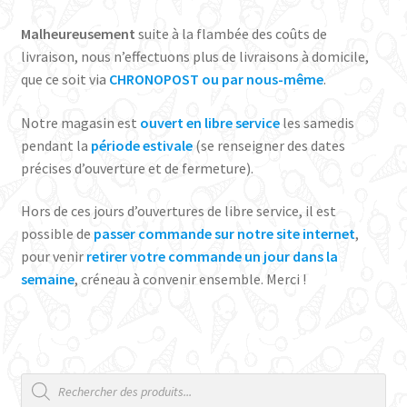
Malheureusement
suite à la flambée des coûts de
livraison, nous n’effectuons plus de livraisons à domicile,
que ce soit via
CHRONOPOST ou par nous-même
.
Notre magasin est
ouvert en libre service
les samedis
pendant la
période estivale
(se renseigner des dates
précises d’ouverture et de fermeture).
Hors de ces jours d’ouvertures de libre service, il est
possible de
passer commande sur notre site internet
,
pour venir
retirer votre commande un jour dans la
semaine
, créneau à convenir ensemble. Merci !
Recherche
de
produits