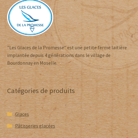
"Les Glaces de la Promesse" est une petite ferme laitière
implantée depuis 4 générations dans le village de
Bourdonnay en Moselle.
Catégories de produits
Glaces
Pâtisseries glacées