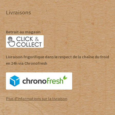
Livraisons
Retrait au magasin
Livraison frigorifique dans le respect de la chaîne du froid
en 24h via Chronofresh
Plus d’informations sur la livraison