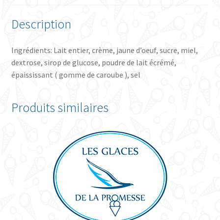
Description
Ingrédients: Lait entier, crème, jaune d’oeuf, sucre, miel,
dextrose, sirop de glucose, poudre de lait écrémé,
épaississant ( gomme de caroube ), sel
Produits similaires