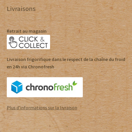
Livraisons
Retrait au magasin
Livraison frigorifique dans le respect de la chaîne du froid
en 24h via Chronofresh
Plus d’informations sur la livraison