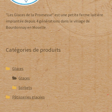
"Les Glaces de la Promesse" est une petite ferme laitière
implantée depuis 4 générations dans le village de
Bourdonnay en Moselle.
Catégories de produits
Glaces
Glaces
Sorbets
Pâtisseries glacées